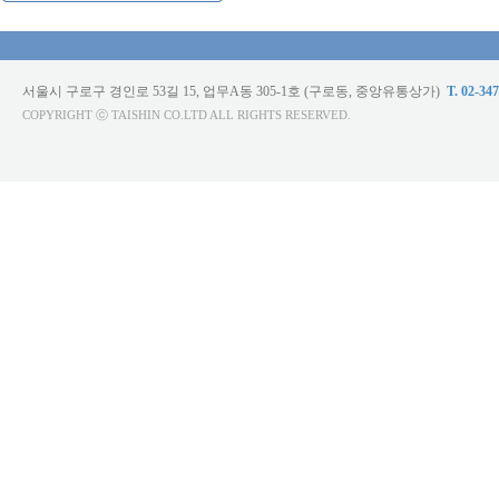
서울시 구로구 경인로 53길 15, 업무A동 305-1호 (구로동, 중앙유통상가)
T. 02-34
COPYRIGHT ⓒ TAISHIN CO.LTD ALL RIGHTS RESERVED.