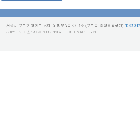
서울시 구로구 경인로 53길 15, 업무A동 305-1호 (구로동, 중앙유통상가)
T. 02-34
COPYRIGHT ⓒ TAISHIN CO.LTD ALL RIGHTS RESERVED.